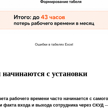
Ошибки в табелях Excel
 начинаются с установки
ета рабочего времени часто начинается с самого
и факта входа и выхода сотрудника через СКУД
—