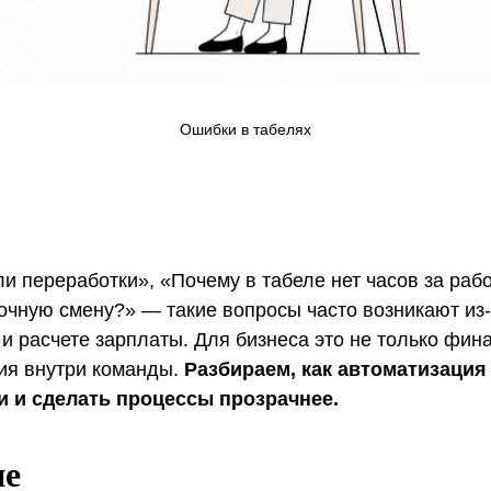
Ошибки в табелях
и переработки», «Почему в табеле нет часов за рабо
очную смену?» — такие вопросы часто возникают из-
и расчете зарплаты. Для бизнеса это не только фин
рия внутри команды.
Разбираем, как автоматизация
и и сделать процессы прозрачнее.
ие