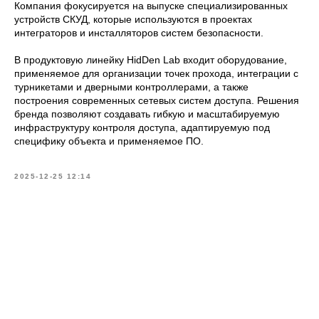
Компания фокусируется на выпуске специализированных
устройств СКУД, которые используются в проектах
интеграторов и инсталляторов систем безопасности.
В продуктовую линейку HidDen Lab входит оборудование,
применяемое для организации точек прохода, интеграции с
турникетами и дверными контроллерами, а также
построения современных сетевых систем доступа. Решения
бренда позволяют создавать гибкую и масштабируемую
инфраструктуру контроля доступа, адаптируемую под
специфику объекта и применяемое ПО.
2025-12-25 12:14