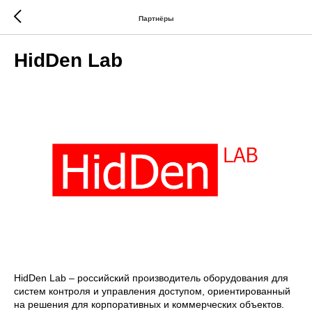
Партнёры
HidDen Lab
HidDen Lab – российский производитель оборудования для
систем контроля и управления доступом, ориентированный
на решения для корпоративных и коммерческих объектов.