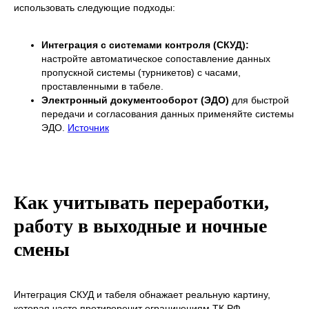
использовать следующие подходы:
Интеграция с системами контроля (СКУД):
настройте автоматическое сопоставление данных
пропускной системы (турникетов) с часами,
проставленными в табеле.
Электронный документооборот (ЭДО)
для быстрой
передачи и согласования данных применяйте системы
ЭДО.
Источник
Как учитывать переработки,
работу в выходные и ночные
смены
Интеграция СКУД и табеля обнажает реальную картину,
которая часто противоречит ограничениям ТК РФ.