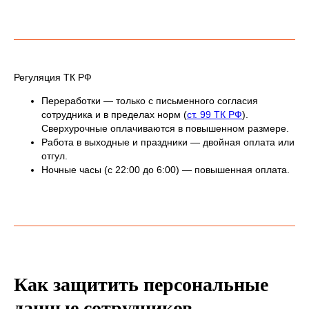
Регуляция ТК РФ
Переработки — только с письменного согласия
сотрудника и в пределах норм (
ст. 99 ТК РФ
).
Сверхурочные оплачиваются в повышенном размере.
Работа в выходные и праздники — двойная оплата или
отгул.
Ночные часы (с 22:00 до 6:00) — повышенная оплата.
Как защитить персональные
данные сотрудников