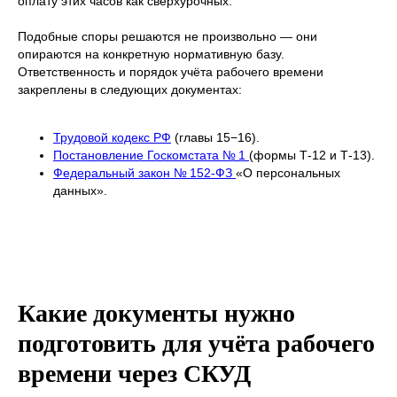
оплату этих часов как сверхурочных.
Подобные споры решаются не произвольно — они
опираются на конкретную нормативную базу.
Ответственность и порядок учёта рабочего времени
закреплены в следующих документах:
Трудовой кодекс РФ
(главы 15−16).
Постановление Госкомстата № 1
(формы Т-12 и Т-13).
Федеральный закон № 152-ФЗ
«О персональных
данных».
Какие документы нужно
подготовить для учёта рабочего
времени через СКУД