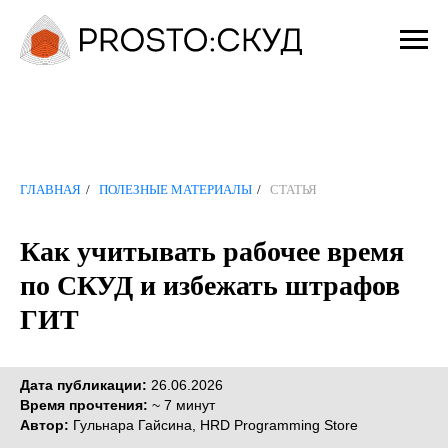
ГЛАВНАЯ
/
ПОЛЕЗНЫЕ МАТЕРИАЛЫ
/
СТАТЬЯ
Как учитывать рабочее время
по СКУД и избежать штрафов
ГИТ
Дата публикации:
26.06.2026
Время прочтения:
~ 7 минут
Автор:
Гульнара Гайсина, HRD Programming Store