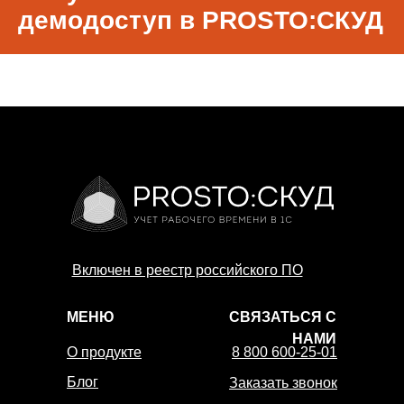
демодоступ в PROSTO:СКУД
Включен в реестр российского ПО
МЕНЮ
СВЯЗАТЬСЯ С
НАМИ
О продукте
8 800 600-25-01
Блог
Заказать звонок