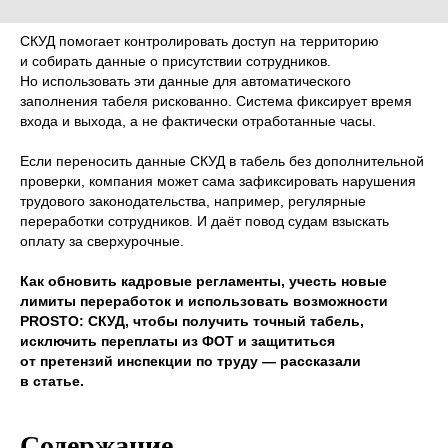
СКУД помогает контролировать доступ на территорию
и собирать данные о присутствии сотрудников.
Но использовать эти данные для автоматического
заполнения табеля рискованно. Система фиксирует время
входа и выхода, а не фактически отработанные часы.
Если переносить данные СКУД в табель без дополнительной
проверки, компания может сама зафиксировать нарушения
трудового законодательства, например, регулярные
переработки сотрудников. И даёт повод судам взыскать
оплату за сверхурочные.
Как обновить кадровые регламенты, учесть новые
лимиты переработок и использовать возможности
PROSTO: СКУД, чтобы получить точный табель,
исключить переплаты из ФОТ и защититься
от претензий инспекции по труду — рассказали
в статье.
Содержание