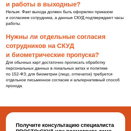
и работы в выходные?
Нельзя. Факт выхода должен быть оформлен приказом
и согласием сотрудника, а данные СКУД подтверждают часы
работы.
Нужны ли отдельные согласия
сотрудников на СКУД
и биометрические пропуска?
Для обычных карт достаточно прописать обработку
персональных данных в локальных актах и политике
по 152‑ФЗ; для биометрии (лицо, отпечаток) требуется
отдельное письменное согласие и альтернативный способ
прохода.
Получите консультацию специалиста