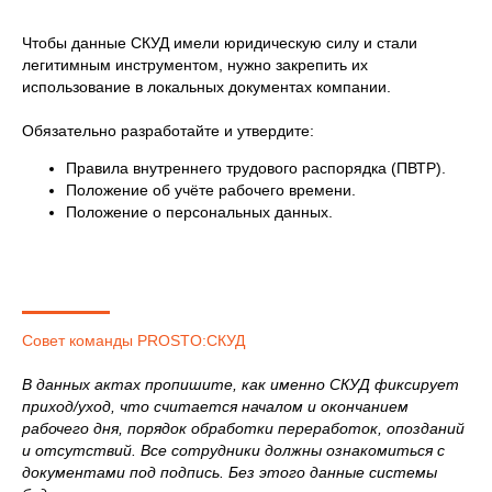
Чтобы данные СКУД имели юридическую силу и стали
легитимным инструментом, нужно закрепить их
использование в локальных документах компании.
Обязательно разработайте и утвердите:
Правила внутреннего трудового распорядка (ПВТР).
Положение об учёте рабочего времени.
Положение о персональных данных.
Совет команды PROSTO:СКУД
В данных актах пропишите, как именно СКУД фиксирует
приход/уход, что считается началом и окончанием
рабочего дня, порядок обработки переработок, опозданий
и отсутствий. Все сотрудники должны ознакомиться с
документами под подпись. Без этого данные системы