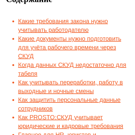
Какие требования закона нужно
учитывать работодателю
Какие документы нужно подготовить
для учёта рабочего времени через
СКУД
Когда данных СКУД недостаточно для
табеля
Как учитывать переработки, работу в
выходные и ночные смены
Как защитить персональные данные
сотрудников
Как PROSTO:СКУД учитывает
юридические и кадровые требования
Главное для HR, юристов и