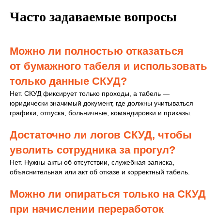
Часто задаваемые вопросы
Можно ли полностью отказаться
от бумажного табеля и использовать
только данные СКУД?
Нет. СКУД фиксирует только проходы, а табель —
юридически значимый документ, где должны учитываться
графики, отпуска, больничные, командировки и приказы.
Достаточно ли логов СКУД, чтобы
уволить сотрудника за прогул?
Нет. Нужны акты об отсутствии, служебная записка,
объяснительная или акт об отказе и корректный табель.
Можно ли опираться только на СКУД
при начислении переработок