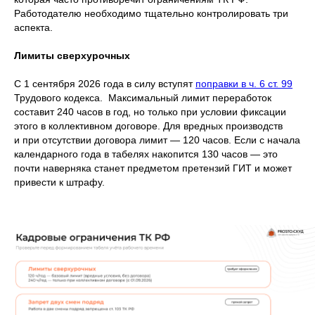
Работодателю необходимо тщательно контролировать три
аспекта.
Лимиты сверхурочных
С 1 сентября 2026 года в силу вступят
поправки в ч. 6 ст. 99
Трудового кодекса. Максимальный лимит переработок
составит 240 часов в год, но только при условии фиксации
этого в коллективном договоре. Для вредных производств
и при отсутствии договора лимит — 120 часов. Если с начала
календарного года в табелях накопится 130 часов — это
почти наверняка станет предметом претензий ГИТ и может
привести к штрафу.