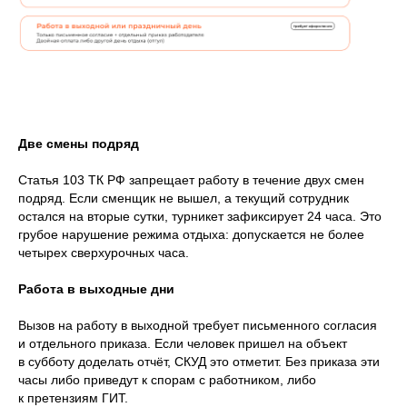
Две смены подряд
Статья 103 ТК РФ запрещает работу в течение двух смен
подряд. Если сменщик не вышел, а текущий сотрудник
остался на вторые сутки, турникет зафиксирует 24 часа. Это
грубое нарушение режима отдыха: допускается не более
четырех сверхурочных часа.
Работа в выходные дни
Вызов на работу в выходной требует письменного согласия
и отдельного приказа. Если человек пришел на объект
в субботу доделать отчёт, СКУД это отметит. Без приказа эти
часы либо приведут к спорам с работником, либо
к претензиям ГИТ.