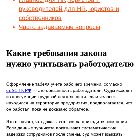
руководителей для HR, юристов и
собственников
Часто задаваемые вопросы
Какие требования закона
нужно учитывать работодателю
Оформление табеля учёта рабочего времени, согласно
ст. 91 ТК РФ
— это обязанность работодателя. Суды исходят
из презумпции трудовой деятельности: если человек
находился на территории предприятия, предполагается, что
он работал, пока не доказано обратное.
Это означает, что доказывать всегда приходится компании.
Если данные турникета показывают систематические
задержки сотрудников после смены, суд может взыскать