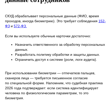
СКУД обрабатывает персональные данные (ФИО, время
проходов, иногда биометрию). Это требует соблюдения
152-
ФЗ
и
572-ФЗ.
Если вы используете обычные карточки достаточно:
Назначить ответственного за обработку персональных
данных.
Разработать политику обработки и защиты данных.
Ограничить доступ к системе (роли, логи аудита).
При использовании биометрии — отпечатков пальцев,
сканеров лица — требуется письменное согласие
по специальной форме. Напомним, что судебная практика
2026 года подтверждает: если система идентифицирует
человека по физиологическим параметрам, то это
биометрия.