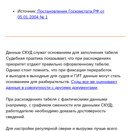
Источник:
Постановление Госкомстата РФ от
05.01.2004 № 1
Данные СКУД служат основанием для заполнения табеля.
Судебная практика показывает, что при расхождениях
приоритет отдают правильно оформленному табелю.
Однако стоит помнить, что при фиксации переработок
и выходов в выходные для судов и ГИТ данные могут стать
основанием для разбирательств.
Суды все же оценивают
данные в совокупности с другими документами
.
При расхождениях табеля с фактическими данными
(например, с графиком сменности или данными СКУД),
работодателю необходимо доказать достоверность
сведений.
Для настройки регулярной сверки и выгрузки лучше всего