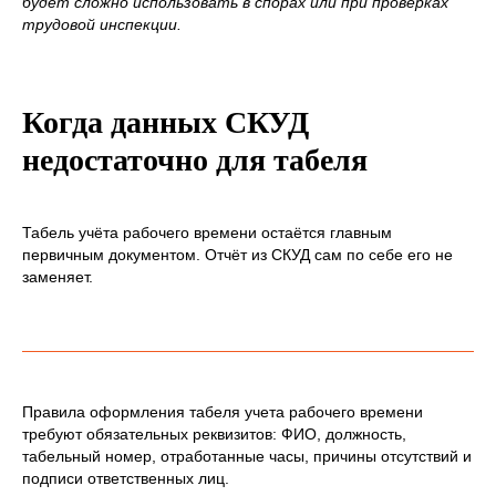
будет сложно использовать в спорах или при проверках
трудовой инспекции.
Когда данных СКУД
недостаточно для табеля
Табель учёта рабочего времени остаётся главным
первичным документом. Отчёт из СКУД сам по себе его не
заменяет.
Правила оформления табеля учета рабочего времени
требуют обязательных реквизитов: ФИО, должность,
табельный номер, отработанные часы, причины отсутствий и
подписи ответственных лиц.