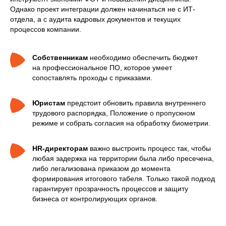
Однако проект интеграции должен начинаться не с ИТ-
отдела, а с аудита кадровых документов и текущих
процессов компании.
Собственникам
необходимо обеспечить бюджет
на профессиональное ПО, которое умеет
сопоставлять проходы с приказами.
Юристам
предстоит обновить правила внутреннего
трудового распорядка, Положение о пропускном
режиме и собрать согласия на обработку биометрии.
HR-директорам
важно выстроить процесс так, чтобы
любая задержка на территории была либо пресечена,
либо легализована приказом до момента
формирования итогового табеля. Только такой подход
гарантирует прозрачность процессов и защиту
бизнеса от контролирующих органов.