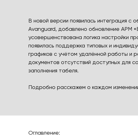
В новой версии появилась интеграция с 
Avanguard, добавлено обновление АРМ «
усовершенствована логика настройки прав
появилась поддержка типовых и индивиду
графиков с учётом удалённой работы и 
документов отсутствий доступных для с
заполнения табеля.
Подробно расскажем о каждом изменени
Оглавление: