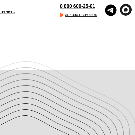
8 800 600-25-01
онтакты
заказать звонок