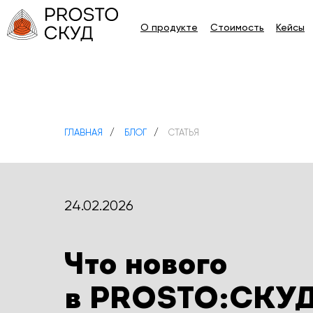
О продукте
Стоимость
Кейсы
ГЛАВНАЯ
/
БЛОГ
/
СТАТЬЯ
24.02.2026
Что нового
в PROSTO:СКУД 