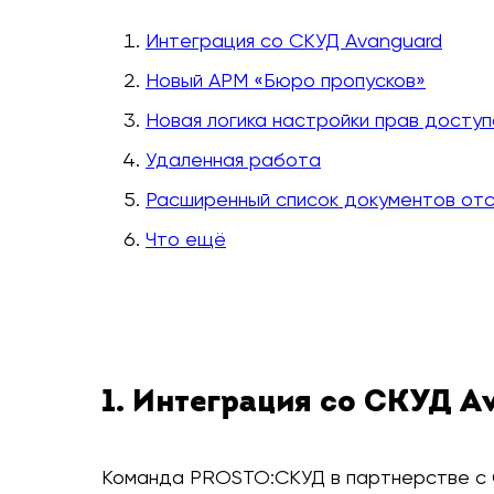
Интеграция со СКУД Avanguard
Новый АРМ «Бюро пропусков»
Новая логика настройки прав доступ
Удаленная работа
Расширенный список документов отс
Что ещё
1. Интеграция со СКУД A
Команда PROSTO:СКУД в партнерстве с