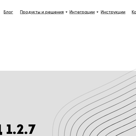
Блог
Продукты и решения
Интеграции
Инструкции
К
1.2.7