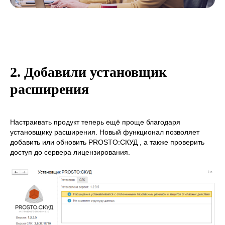
2. Добавили установщик
расширения
Настраивать продукт теперь ещё проще благодаря
установщику расширения. Новый функционал позволяет
добавить или обновить PROSTO:СКУД , а также проверить
доступ до сервера лицензирования.