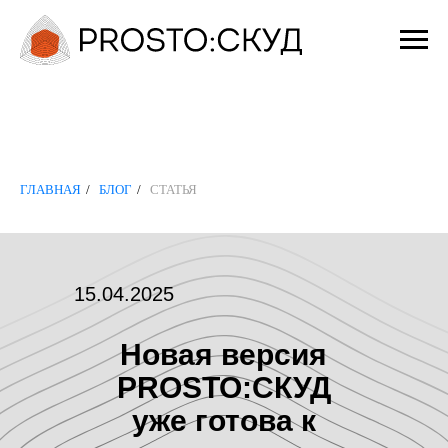
ГЛАВНАЯ
/
БЛОГ
/
СТАТЬЯ
15.04.2025
Новая версия
PROSTO:СКУД
уже готова к