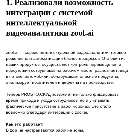
1. Реализовали возможность
интеграции с системой
интеллектуальной
видеоаналитики zool.ai
zool.ai — cервис интеллектуальной видеоаналитики, готовое
решение для автоматизации бизнес-процессов. Это один из
наших продуктов, осуществляет контроль перемещения и
присутствия сотрудников на рабочем месте, распознает лица
в потоке, автомобили, обнаруживает опасные предметы,
анализирует посетителей и дефекты на производстве.
Теперь PROSTO:СКУД позволяет не только фиксировать
время прихода и ухода сотрудников, но и учитывать
фактическое присутствие в рабочих зонах. Это стало
возможно благодаря интеграции с zool.ai.
Как это работает:
В
zool.ai
настраиваются рабочие зоны.