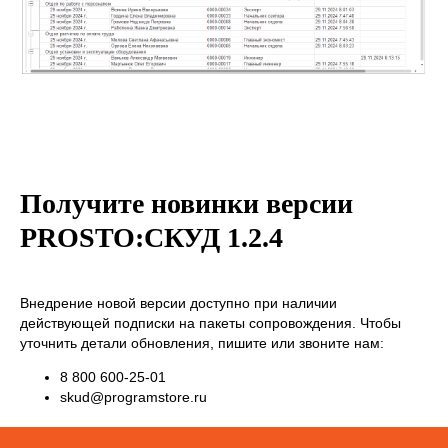
Получите новинки версии
PROSTO:СКУД 1.2.4
Внедрение новой версии доступно при наличии
действующей подписки на пакеты сопровождения. Чтобы
уточнить детали обновления, пишите или звоните нам:
8 800 600-25-01
skud@programstore.ru