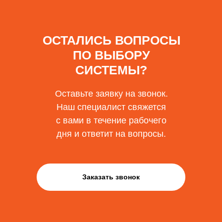
ОСТАЛИСЬ ВОПРОСЫ
ПО ВЫБОРУ
СИСТЕМЫ?
Оставьте заявку на звонок.
Наш специалист свяжется
с вами в течение рабочего
дня и ответит на вопросы.
Заказать звонок