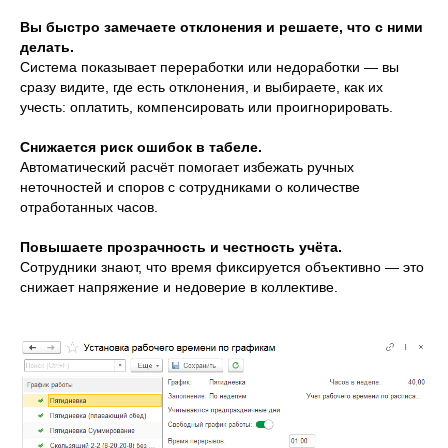
Вы быстро замечаете отклонения и решаете, что с ними
делать.
Система показывает переработки или недоработки — вы
сразу видите, где есть отклонения, и выбираете, как их
учесть: оплатить, компенсировать или проигнорировать.
Снижается риск ошибок в табеле.
Автоматический расчёт помогает избежать ручных
неточностей и споров с сотрудниками о количестве
отработанных часов.
Повышаете прозрачность и честность учёта.
Сотрудники знают, что время фиксируется объективно — это
снижает напряжение и недоверие в коллективе.