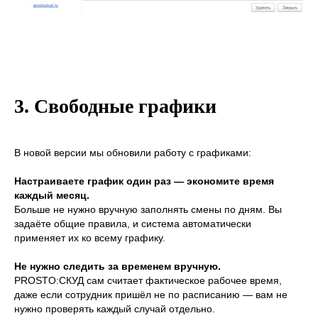
3. Свободные графики
В новой версии мы обновили работу с графиками:
Настраиваете график один раз — экономите время
каждый месяц.
Больше не нужно вручную заполнять смены по дням. Вы
задаёте общие правила, и система автоматически
применяет их ко всему графику.
Не нужно следить за временем вручную.
PROSTO:СКУД сам считает фактическое рабочее время,
даже если сотрудник пришёл не по расписанию — вам не
нужно проверять каждый случай отдельно.