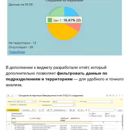
В дополнении к виджету разработали отчёт, который
дополнительно позволяет
фильтровать данные по
подразделениям и территориям
— для удобного и точного
анализа.