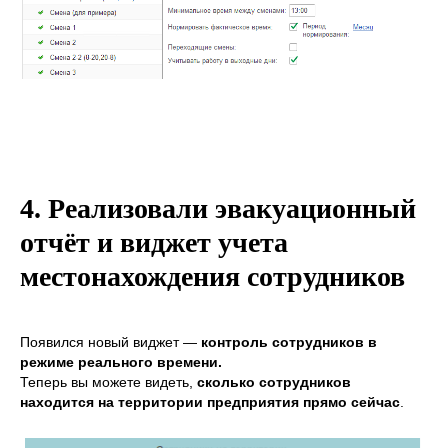
4. Реализовали эвакуационный
отчёт и виджет учета
местонахождения сотрудников
Появился новый виджет —
контроль сотрудников в
режиме реального времени.
Теперь вы можете видеть,
сколько сотрудников
находится на территории предприятия прямо сейчас
.