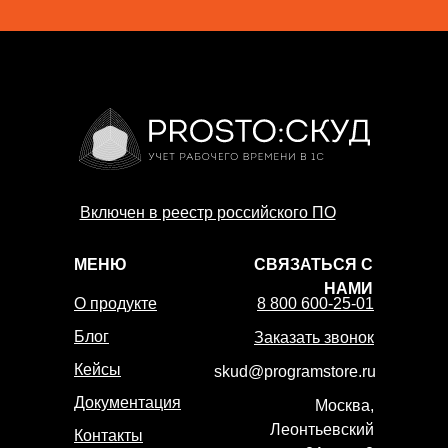
Включен в реестр российского ПО
МЕНЮ
СВЯЗАТЬСЯ С
НАМИ
О продукте
8 800 600-25-01
Блог
Заказать звонок
Кейсы
skud@programstore.ru
Документация
Москва,
Леонтьевский
Контакты