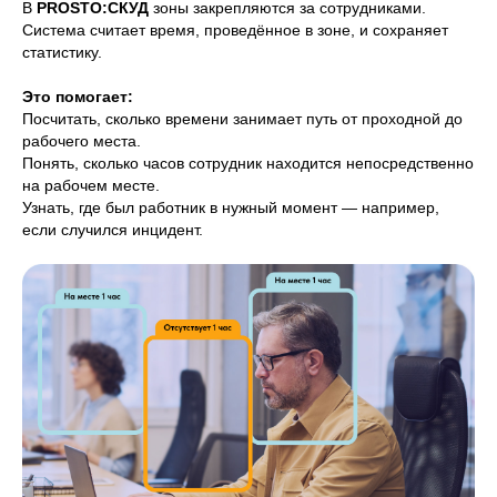
В
PROSTO:СКУД
зоны закрепляются за сотрудниками.
Система считает время, проведённое в зоне, и сохраняет
статистику.
Это помогает:
Посчитать, сколько времени занимает путь от проходной до
рабочего места.
Понять, сколько часов сотрудник находится непосредственно
на рабочем месте.
Узнать, где был работник в нужный момент — например,
если случился инцидент.