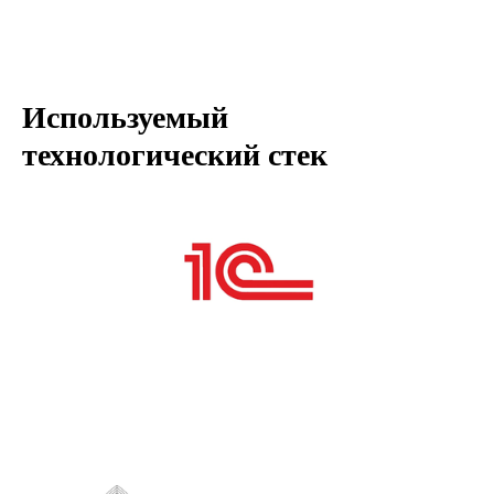
Используемый
технологический стек