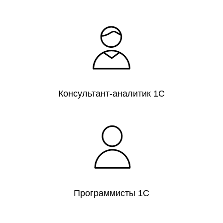
Консультант-аналитик 1С
Программисты 1С