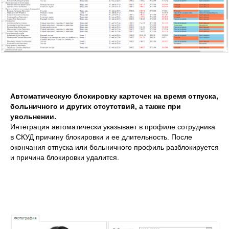
Автоматическую блокировку карточек на время отпуска,
больничного и других отсутствий, а также при
увольнении.
Интеграция автоматически указывает в профиле сотрудника
в СКУД причину блокировки и ее длительность. После
окончания отпуска или больничного профиль разблокируется
и причина блокировки удалится.