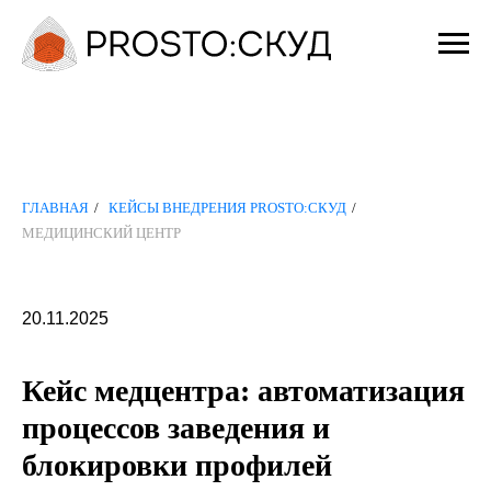
ГЛАВНАЯ
/
КЕЙСЫ ВНЕДРЕНИЯ PROSTO:СКУД
/
МЕДИЦИНСКИЙ ЦЕНТР
20.11.2025
Кейс медцентра: автоматизация
процессов заведения и
блокировки профилей