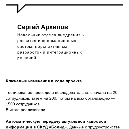
Сергей Архипов
Начальник отдела внедрения и
развития информационных
систем, перспективных
разработок и интеграционных
решений
Ключевые изменения в ходе проекта
Тестирование проводили последовательно: сначала на 20
сотрудников, затем на 200, потом на всю организацию —
1500 сотрудников.
В итоге реализовали:
Автоматическую передачу актуальной кадровой
информации в СКУД «Болид».
Данные о трудоустройстве