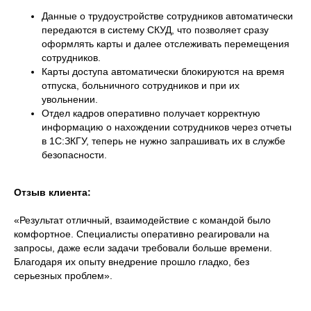
Данные о трудоустройстве сотрудников автоматически
передаются в систему СКУД, что позволяет сразу
оформлять карты и далее отслеживать перемещения
сотрудников.
Карты доступа автоматически блокируются на время
отпуска, больничного сотрудников и при их
увольнении.
Отдел кадров оперативно получает корректную
информацию о нахождении сотрудников через отчеты
в 1С:ЗКГУ, теперь не нужно запрашивать их в службе
безопасности.
Отзыв клиента:
«Результат отличный, взаимодействие с командой было
комфортное. Специалисты оперативно реагировали на
запросы, даже если задачи требовали больше времени.
Благодаря их опыту внедрение прошло гладко, без
серьезных проблем».