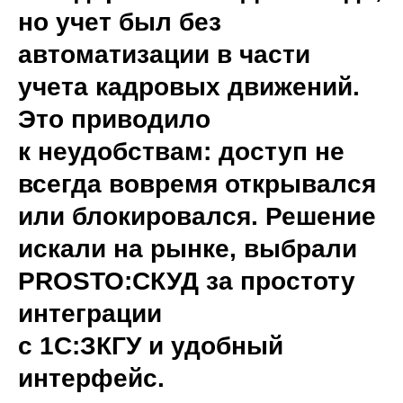
но учет был без
автоматизации в части
учета кадровых движений.
Это приводило
к неудобствам: доступ не
всегда вовремя открывался
или блокировался. Решение
искали на рынке, выбрали
PROSTO:СКУД за простоту
интеграции
с 1С:ЗКГУ и удобный
интерфейс.