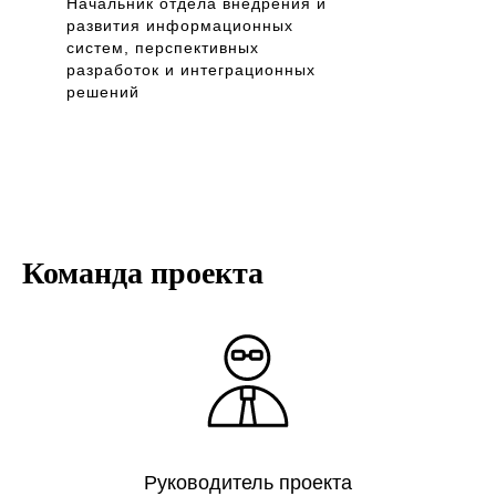
Начальник отдела внедрения и
развития информационных
систем, перспективных
разработок и интеграционных
решений
Команда проекта
Руководитель проекта