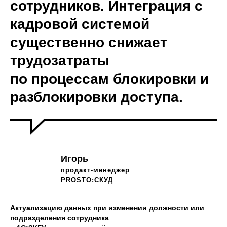
сотрудников. Интеграция с
кадровой системой
существенно снижает
трудозатраты
по процессам блокировки и
разблокировки доступа.
Игорь
продакт-менеджер
PROSTO:СКУД
Актуализацию данных при изменении должности или
подразделения сотрудника