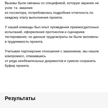
Вызовы были связаны со спецификой, которую заранее не
учли: т.к. заказчик
из госсектора, потребовалась подробная отчетность по
каждому этапу выполнения проекта.
У нашей команды был опыт проведения приемосдаточных
испытаний, оформления протоколов и сценариев
тестирования, но данные трудозатраты не были заложены
в трудоемкость проекта.
Учитывая партнерские отношения с заказчиком, мы нашли
компромисс, отказавшись
от ряда необязательных документов и сумели сохранить
буфер проекта.
Результаты