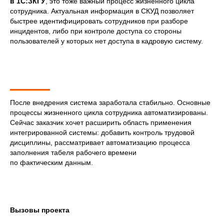
в 1С:ЗКГУ
, это тоже важный процесс жизненного цикла
сотрудника. Актуальная информация в СКУД позволяет
быстрее идентифицировать сотрудников при разборе
инцидентов, либо при контроле доступа со стороны
пользователей у которых нет доступа в кадровую систему.
После внедрения система заработала стабильно. Основные
процессы жизненного цикла сотрудника автоматизированы.
Сейчас заказчик хочет расширить область применения
интегрированной системы: добавить контроль трудовой
дисциплины, рассматривает автоматизацию процесса
заполнения табеля рабочего времени
по фактическим данным.
Вызовы проекта