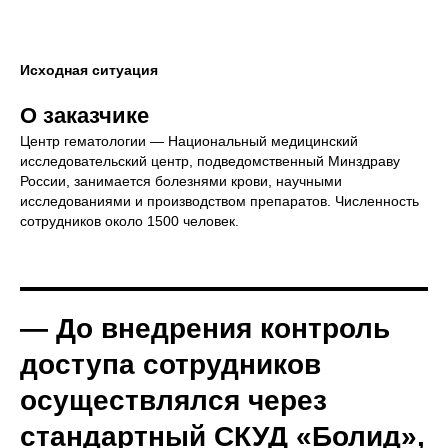
Исходная ситуация
О заказчике
Центр гематологии — Национальный медицинский
исследовательский центр, подведомственный Минздраву
России, занимается болезнями крови, научными
исследованиями и производством препаратов. Численность
сотрудников около 1500 человек.
— До внедрения контроль
доступа сотрудников
осуществлялся через
стандартный СКУД «Болид»,