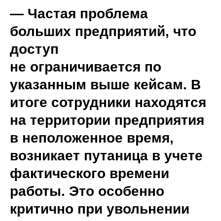
— Частая проблема
больших предприятий, что
доступ
не ограничивается по
указанным выше кейсам. В
итоге сотрудники находятся
на территории предприятия
в неположенное время,
возникает путаница в учете
фактического времени
работы. Это особенно
критично при увольнении