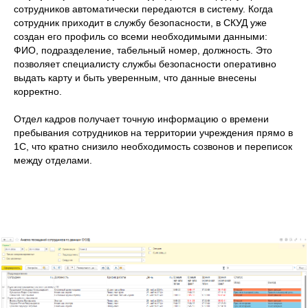
сотрудников автоматически передаются в систему. Когда
сотрудник приходит в службу безопасности, в СКУД уже
создан его профиль со всеми необходимыми данными:
ФИО, подразделение, табельный номер, должность. Это
позволяет специалисту службы безопасности оперативно
выдать карту и быть уверенным, что данные внесены
корректно.
Отдел кадров получает точную информацию о времени
пребывания сотрудников на территории учреждения прямо в
1С, что кратно снизило необходимость созвонов и переписок
между отделами.