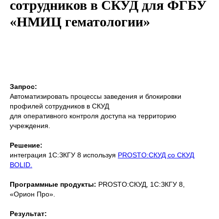
сотрудников в СКУД
для ФГБУ
«
НМИЦ гематологии»
Запрос:
Автоматизировать процессы заведения и блокировки
профилей сотрудников в СКУД
для оперативного контроля доступа на территорию
учреждения.
Решение:
интеграция 1С:ЗКГУ 8 используя
PROSTO:СКУД со СКУД
BOLID.
Программные продукты:
PROSTO:СКУД, 1С:ЗКГУ 8,
«Орион Про».
Результат: