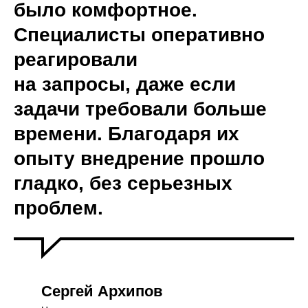
было комфортное.
Специалисты оперативно
реагировали
на запросы, даже если
задачи требовали больше
времени. Благодаря их
опыту внедрение прошло
гладко, без серьезных
проблем.
Сергей Архипов