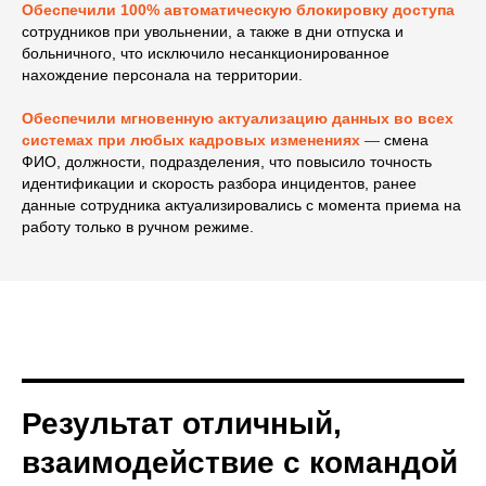
Обеспечили 100% автоматическую блокировку доступа
сотрудников при увольнении, а также в дни отпуска и
больничного, что исключило несанкционированное
нахождение персонала на территории.
Обеспечили мгновенную актуализацию данных во всех
системах
при любых кадровых изменениях
—
смена
ФИО, должности, подразделения, что повысило точность
идентификации и скорость разбора инцидентов, ранее
данные сотрудника актуализировались с момента приема на
работу только в ручном режиме.
Результат отличный,
взаимодействие с командой